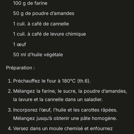
100 g de farine
50 g de poudre d’amandes
1 cuil. à café de cannelle
1 cuil. à café de levure chimique
1 œuf
50 ml d’huile végétale
Préparation :
Préchauffez le four à 180°C (th.6).
Mélangez la farine, le sucre, la poudre d’amandes,
la lavure et la cannelle dans un saladier.
Incorporez l’œuf, l’huile et les carottes râpées.
Mélangez jusqu’à obtenir une pâte homogène.
Versez dans un moule chemisé et enfournez