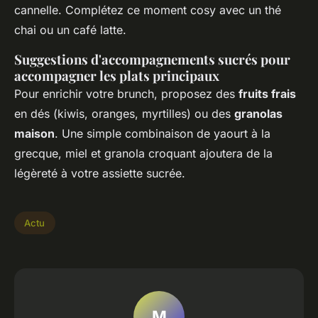
cannelle. Complétez ce moment cosy avec un thé
chai ou un café latte.
Suggestions d'accompagnements sucrés pour
accompagner les plats principaux
Pour enrichir votre brunch, proposez des
fruits frais
en dés (kiwis, oranges, myrtilles) ou des
granolas
maison
. Une simple combinaison de yaourt à la
grecque, miel et granola croquant ajoutera de la
légèreté à votre assiette sucrée.
Actu
M