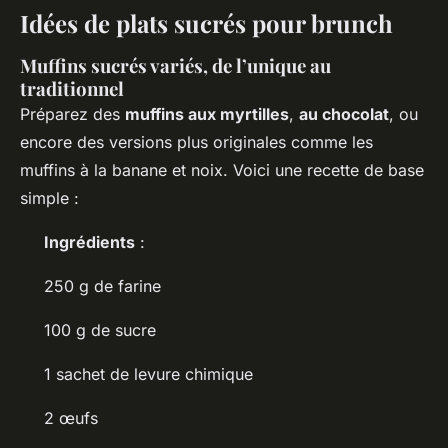
Idées de plats sucrés pour brunch
Muffins sucrés variés, de l’unique au
traditionnel
Préparez des
muffins aux myrtilles
,
au chocolat
, ou
encore des versions plus originales comme les
muffins à la banane et noix. Voici une recette de base
simple :
Ingrédients
:
250 g de farine
100 g de sucre
1 sachet de levure chimique
2 œufs