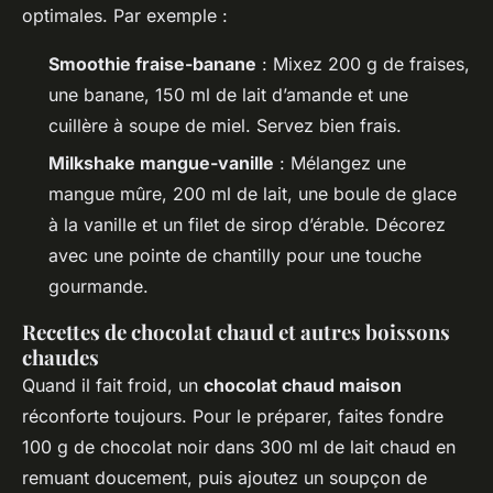
optimales. Par exemple :
Smoothie fraise-banane
: Mixez 200 g de fraises,
une banane, 150 ml de lait d’amande et une
cuillère à soupe de miel. Servez bien frais.
Milkshake mangue-vanille
: Mélangez une
mangue mûre, 200 ml de lait, une boule de glace
à la vanille et un filet de sirop d’érable. Décorez
avec une pointe de chantilly pour une touche
gourmande.
Recettes de chocolat chaud et autres boissons
chaudes
Quand il fait froid, un
chocolat chaud maison
réconforte toujours. Pour le préparer, faites fondre
100 g de chocolat noir dans 300 ml de lait chaud en
remuant doucement, puis ajoutez un soupçon de