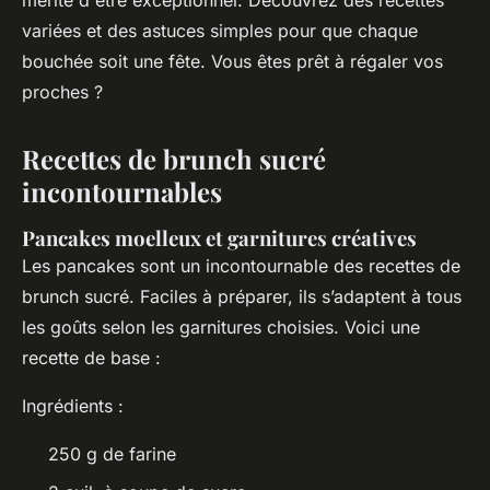
mérite d'être exceptionnel. Découvrez des recettes
variées et des astuces simples pour que chaque
bouchée soit une fête. Vous êtes prêt à régaler vos
proches ?
Recettes de brunch sucré
incontournables
Pancakes moelleux et garnitures créatives
Les pancakes sont un incontournable des recettes de
brunch sucré. Faciles à préparer, ils s’adaptent à tous
les goûts selon les garnitures choisies. Voici une
recette de base :
Ingrédients :
250 g de farine