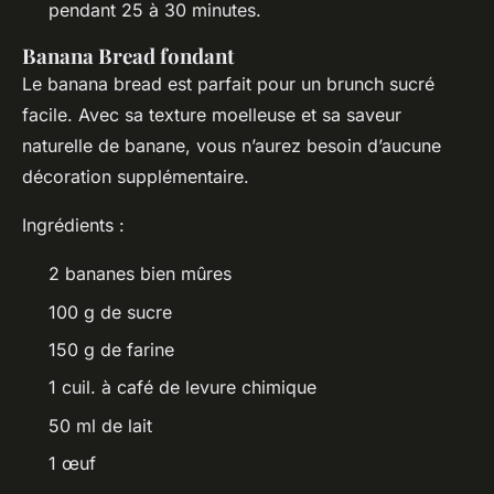
pendant 25 à 30 minutes.
Banana Bread fondant
Le banana bread est parfait pour un brunch sucré
facile. Avec sa texture moelleuse et sa saveur
naturelle de banane, vous n’aurez besoin d’aucune
décoration supplémentaire.
Ingrédients :
2 bananes bien mûres
100 g de sucre
150 g de farine
1 cuil. à café de levure chimique
50 ml de lait
1 œuf