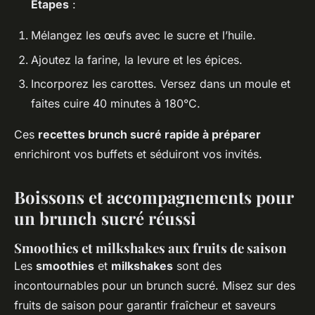
Étapes
:
Mélangez les œufs avec le sucre et l’huile.
Ajoutez la farine, la levure et les épices.
Incorporez les carottes. Versez dans un moule et
faites cuire 40 minutes à 180°C.
Ces
recettes brunch sucré rapide à préparer
enrichiront vos buffets et séduiront vos invités.
Boissons et accompagnements pour
un brunch sucré réussi
Smoothies et milkshakes aux fruits de saison
Les
smoothies
et
milkshakes
sont des
incontournables pour un brunch sucré. Misez sur des
fruits de saison pour garantir fraîcheur et saveurs