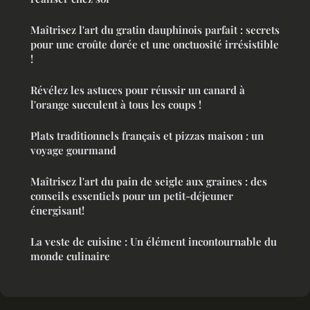
Maîtrisez l'art du gratin dauphinois parfait : secrets
pour une croûte dorée et une onctuosité irrésistible
!
Révélez les astuces pour réussir un canard à
l'orange succulent à tous les coups !
Plats traditionnels français et pizzas maison : un
voyage gourmand
Maîtrisez l'art du pain de seigle aux graines : des
conseils essentiels pour un petit-déjeuner
énergisant!
La veste de cuisine : Un élément incontournable du
monde culinaire