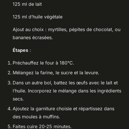
125 ml de lait
125 ml d’huile végétale
Ajout au choix : myrtilles, pépites de chocolat, ou
bananes écrasées.
Étapes
:
Préchauffez le four à 180°C.
Mélangez la farine, le sucre et la levure.
Dans un autre bol, battez les œufs avec le lait et
l’huile. Incorporez le mélange dans les ingrédients
secs.
Ajoutez la garniture choisie et répartissez dans
des moules à muffins.
Faites cuire 20-25 minutes.