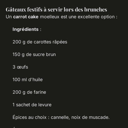
Gâteaux festifs à servir lors des brunches
Un
carrot cake
moelleux est une excellente option :
Ingrédients
:
200 g de carottes râpées
150 g de sucre brun
3 œufs
100 ml d'huile
200 g de farine
1 sachet de levure
Épices au choix : cannelle, noix de muscade.