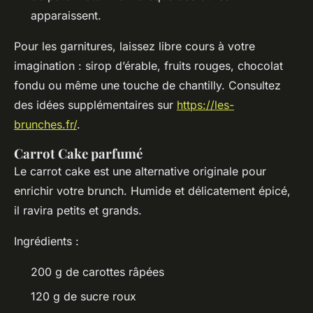
apparaissent.
Pour les garnitures, laissez libre cours à votre
imagination : sirop d’érable, fruits rouges, chocolat
fondu ou même une touche de chantilly. Consultez
des idées supplémentaires sur
https://les-
brunches.fr/
.
Carrot Cake parfumé
Le carrot cake est une alternative originale pour
enrichir votre brunch. Humide et délicatement épicé,
il ravira petits et grands.
Ingrédients :
200 g de carottes râpées
120 g de sucre roux