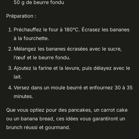
50 g de beurre fondu
Préparation :
Préchauffez le four à 180°C. Écrasez les bananes
à la fourchette.
Mélangez les bananes écrasées avec le sucre,
l’œuf et le beurre fondu.
Ajoutez la farine et la levure, puis délayez avec le
lait.
Versez dans un moule beurré et enfournez 30 à 35
minutes.
Que vous optiez pour des pancakes, un carrot cake
ou un banana bread, ces idées vous garantiront un
brunch réussi et gourmand.