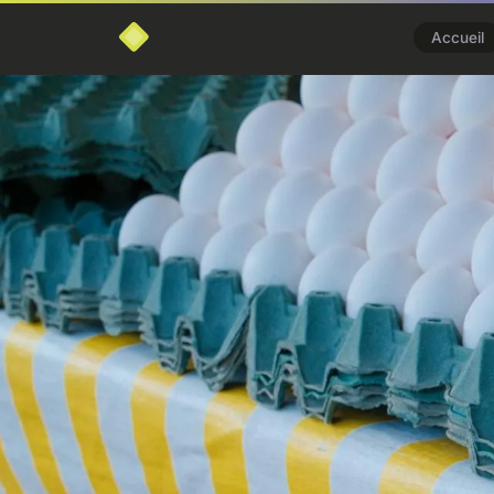
Accueil