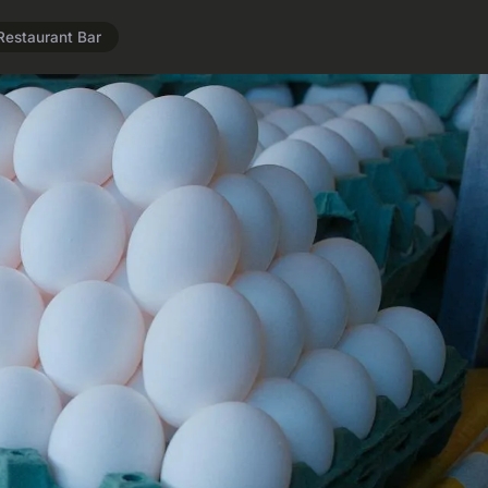
Restaurant Bar