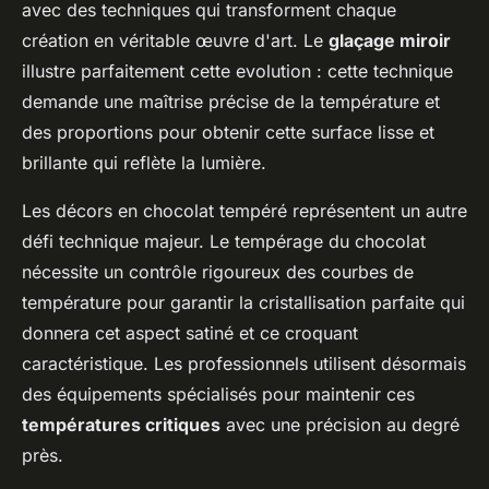
avec des techniques qui transforment chaque
création en véritable œuvre d'art. Le
glaçage miroir
illustre parfaitement cette evolution : cette technique
demande une maîtrise précise de la température et
des proportions pour obtenir cette surface lisse et
brillante qui reflète la lumière.
Les décors en chocolat tempéré représentent un autre
défi technique majeur. Le tempérage du chocolat
nécessite un contrôle rigoureux des courbes de
température pour garantir la cristallisation parfaite qui
donnera cet aspect satiné et ce croquant
caractéristique. Les professionnels utilisent désormais
des équipements spécialisés pour maintenir ces
températures critiques
avec une précision au degré
près.