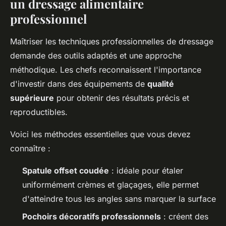
un dressage alimentaire
professionnel
Maîtriser les techniques professionnelles de dressage
demande des outils adaptés et une approche
méthodique. Les chefs reconnaissent l'importance
d'investir dans des équipements de
qualité
supérieure
pour obtenir des résultats précis et
reproductibles.
Voici les méthodes essentielles que vous devez
connaître :
Spatule offset coudée
: idéale pour étaler
uniformément crèmes et glaçages, elle permet
d'atteindre tous les angles sans marquer la surface
Pochoirs décoratifs professionnels
: créent des