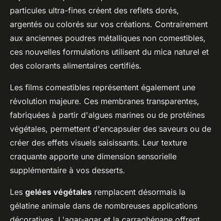
particules ultra-fines créent des reflets dorés,
argentés ou colorés sur vos créations. Contrairement
aux anciennes poudres métalliques non comestibles,
ces nouvelles formulations utilisent du mica naturel et
des colorants alimentaires certifiés.
Les films comestibles représentent également une
révolution majeure. Ces membranes transparentes,
fabriquées à partir d'algues marines ou de protéines
végétales, permettent d'encapsuler des saveurs ou de
créer des effets visuels saisissants. Leur texture
craquante apporte une dimension sensorielle
supplémentaire à vos desserts.
Les
gelées végétales
remplacent désormais la
gélatine animale dans de nombreuses applications
décoratives. L'agar-agar et la carraghénane offrent