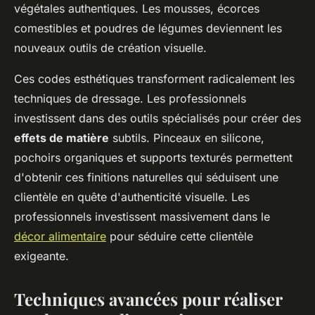
végétales authentiques. Les mousses, écorces
comestibles et poudres de légumes deviennent les
nouveaux outils de création visuelle.
Ces codes esthétiques transforment radicalement les
techniques de dressage. Les professionnels
investissent dans des outils spécialisés pour créer des
effets de matière
subtils. Pinceaux en silicone,
pochoirs organiques et supports texturés permettent
d'obtenir ces finitions naturelles qui séduisent une
clientèle en quête d'authenticité visuelle. Les
professionnels investissent massivement dans le
décor alimentaire
pour séduire cette clientèle
exigeante.
Techniques avancées pour réaliser