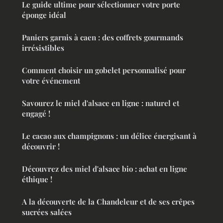
Le guide ultime pour sélectionner votre porte
éponge idéal
Paniers garnis à caen : des coffrets gourmands
irrésistibles
Comment choisir un gobelet personnalisé pour
votre événement
Savourez le miel d'alsace en ligne : naturel et
engagé !
Le cacao aux champignons : un délice énergisant à
découvrir !
Découvrez des miel d'alsace bio : achat en ligne
éthique !
A la découverte de la Chandeleur et de ses crêpes
sucrées salées