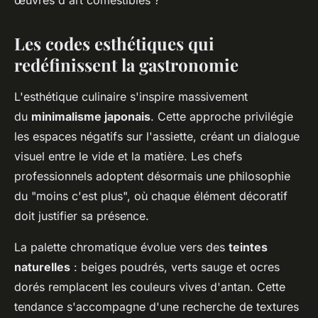
œuvres d'art comestibles ?
Les codes esthétiques qui
redéfinissent la gastronomie
L'esthétique culinaire s'inspire massivement
du
minimalisme japonais
. Cette approche privilégie
les espaces négatifs sur l'assiette, créant un dialogue
visuel entre le vide et la matière. Les chefs
professionnels adoptent désormais une philosophie
du "moins c'est plus", où chaque élément décoratif
doit justifier sa présence.
La palette chromatique évolue vers des
teintes
naturelles
: beiges poudrés, verts sauge et ocres
dorés remplacent les couleurs vives d'antan. Cette
tendance s'accompagne d'une recherche de textures