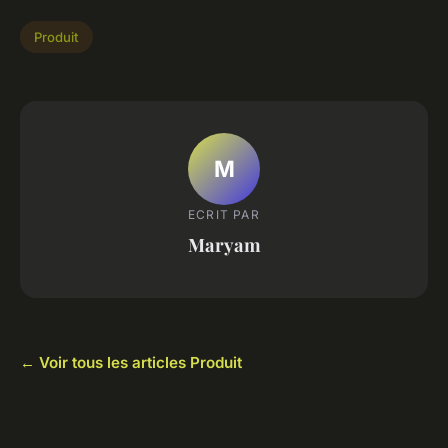
Produit
M
ECRIT PAR
Maryam
← Voir tous les articles Produit