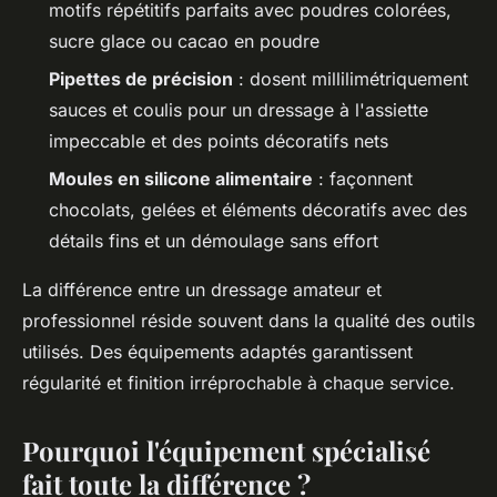
motifs répétitifs parfaits avec poudres colorées,
sucre glace ou cacao en poudre
Pipettes de précision
: dosent millilimétriquement
sauces et coulis pour un dressage à l'assiette
impeccable et des points décoratifs nets
Moules en silicone alimentaire
: façonnent
chocolats, gelées et éléments décoratifs avec des
détails fins et un démoulage sans effort
La différence entre un dressage amateur et
professionnel réside souvent dans la qualité des outils
utilisés. Des équipements adaptés garantissent
régularité et finition irréprochable à chaque service.
Pourquoi l'équipement spécialisé
fait toute la différence ?