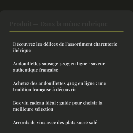
Produit — Dans la même rubrique
Découvrez les délices de l'assortiment charcuterie
ibérique
Andouillettes sausage 420g en ligne : saveur
authentique française
Achetez des andouillettes 420g en ligne : une
tradition française à découvrir
Box vin cadeau idéal : guide pour choisir la
meilleure sélection
Accords de vins avec des plats sucré salé