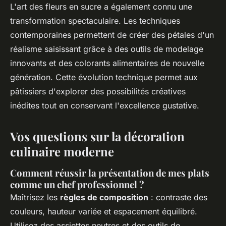
L'art des fleurs en sucre a également connu une
transformation spectaculaire. Les techniques
contemporaines permettent de créer des pétales d'un
réalisme saisissant grâce à des outils de modelage
innovants et des colorants alimentaires de nouvelle
génération. Cette évolution technique permet aux
pâtissiers d'explorer des possibilités créatives
inédites tout en conservant l'excellence gustative.
Vos questions sur la décoration
culinaire moderne
Comment réussir la présentation de mes plats
comme un chef professionnel ?
Maîtrisez les
règles de composition
: contraste des
couleurs, hauteur variée et espacement équilibré.
Utilisez des assiettes neutres et des outils de