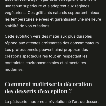
une tenue supérieure et s'adaptent aux régimes
végétariens. Ces gélifiants naturels supportent mieux
les températures élevées et garantissent une meilleure
stabilité de vos créations.
Cette évolution vers des matériaux plus durables
répond aux attentes croissantes des consommateurs.
Les professionnels peuvent ainsi proposer des
créations spectaculaires tout en respectant les
contraintes environnementales et alimentaires
modernes.
Comment maîtriser la décoration
des desserts d'exception ?
La pâtisserie moderne a révolutionné l'art du dessert