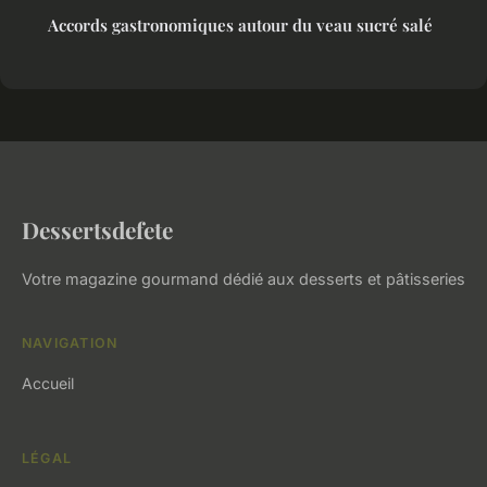
Accords gastronomiques autour du veau sucré salé
Dessertsdefete
Votre magazine gourmand dédié aux desserts et pâtisseries
NAVIGATION
Accueil
LÉGAL