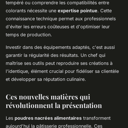
tempéré ou comprendre les compatibilités entre
colorants nécessite une
expertise pointue
. Cette
connaissance technique permet aux professionnels
d'éviter les erreurs coûteuses et d'optimiser leur
temps de production.
Investir dans des équipements adaptés, c'est aussi
garantir la régularité des résultats. Un chef qui
maîtrise ses outils peut reproduire ses créations à
l'identique, élément crucial pour fidéliser sa clientèle
et développer sa réputation culinaire.
Ces nouvelles matières qui
révolutionnent la présentation
Les
poudres nacrées alimentaires
transforment
aujourd'hui la pâtisserie professionnelle. Ces