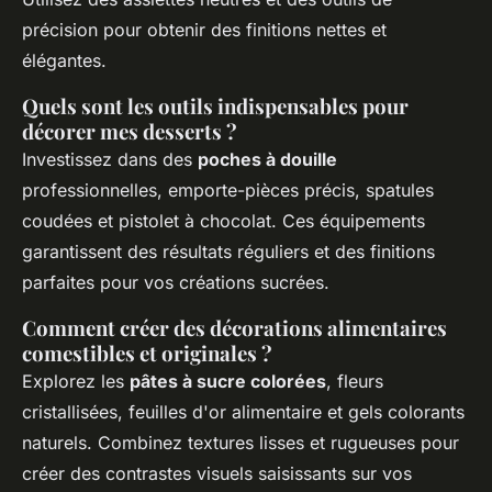
précision pour obtenir des finitions nettes et
élégantes.
Quels sont les outils indispensables pour
décorer mes desserts ?
Investissez dans des
poches à douille
professionnelles, emporte-pièces précis, spatules
coudées et pistolet à chocolat. Ces équipements
garantissent des résultats réguliers et des finitions
parfaites pour vos créations sucrées.
Comment créer des décorations alimentaires
comestibles et originales ?
Explorez les
pâtes à sucre colorées
, fleurs
cristallisées, feuilles d'or alimentaire et gels colorants
naturels. Combinez textures lisses et rugueuses pour
créer des contrastes visuels saisissants sur vos