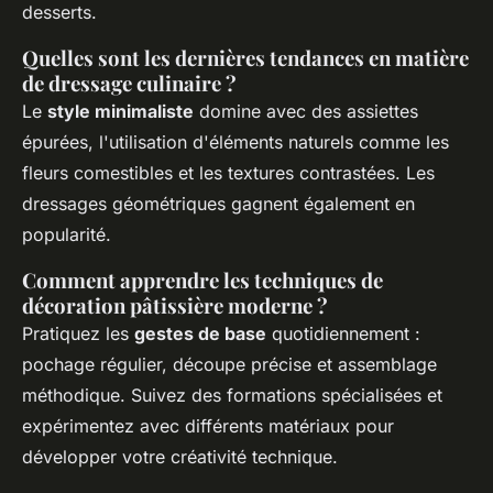
desserts.
Quelles sont les dernières tendances en matière
de dressage culinaire ?
Le
style minimaliste
domine avec des assiettes
épurées, l'utilisation d'éléments naturels comme les
fleurs comestibles et les textures contrastées. Les
dressages géométriques gagnent également en
popularité.
Comment apprendre les techniques de
décoration pâtissière moderne ?
Pratiquez les
gestes de base
quotidiennement :
pochage régulier, découpe précise et assemblage
méthodique. Suivez des formations spécialisées et
expérimentez avec différents matériaux pour
développer votre créativité technique.