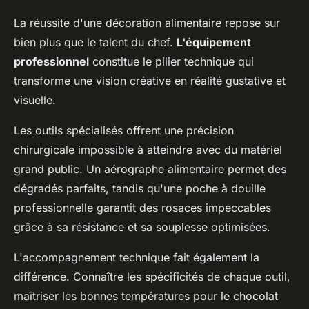
La réussite d'une décoration alimentaire repose sur
bien plus que le talent du chef.
L'équipement
professionnel
constitue le pilier technique qui
transforme une vision créative en réalité gustative et
visuelle.
Les outils spécialisés offrent une précision
chirurgicale impossible à atteindre avec du matériel
grand public. Un aérographe alimentaire permet des
dégradés parfaits, tandis qu'une poche à douille
professionnelle garantit des rosaces impeccables
grâce à sa résistance et sa souplesse optimisées.
L'accompagnement technique fait également la
différence. Connaître les spécificités de chaque outil,
maîtriser les bonnes températures pour le chocolat